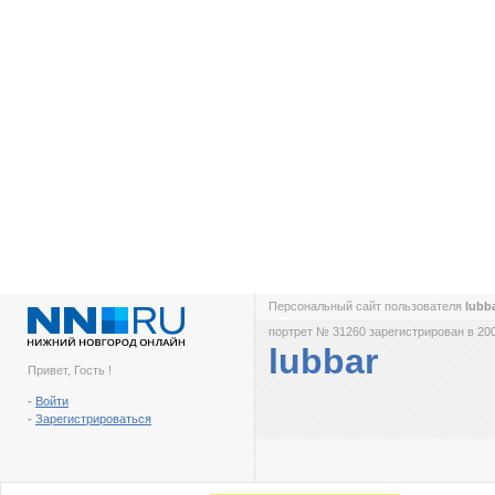
Персональный сайт пользователя
lubb
портрет № 31260 зарегистрирован в 200
lubbar
Привет, Гость !
-
Войти
-
Зарегистрироваться